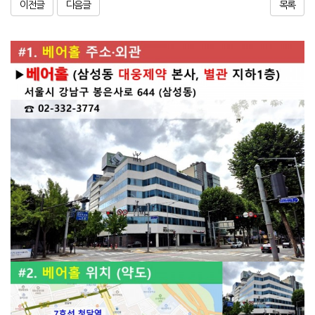
이전글
다음글
목록