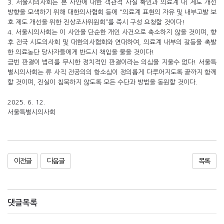
3. 서울시의사회는 본 사안에 대한 객관적 사실 확인과 의료계 내 제도 개선
방향을 모색하기 위해 대한의사협회 등에 “의료계 표현의 자유 및 내부고발 보
호 제도 개선을 위한 진상조사위원회”를 즉시 구성 요청할 것이다!
4. 서울시의사회는 이 사안을 단순한 개인 사건으로 축소하지 않을 것이며, 향
후 전국 시도의사회 및 대한의사협회와 연대하여, 의료계 내부의 갈등을 촉발
한 의료농단 당사자들에게 반드시 책임을 물을 것이다!
금번 판결이 법리를 무시한 정치적인 판결이라는 의심을 지울수 없다! 서울특
별시의사회는 류 사직 전공의의 항소심이 정의롭게 다루어지도록 끝까지 함께
할 것이며, 진실이 침묵하지 않도록 모든 수단과 방법을 동원할 것이다.
2025. 6. 12.
서울특별시의사회
이전글
다음글
목록
댓글목록