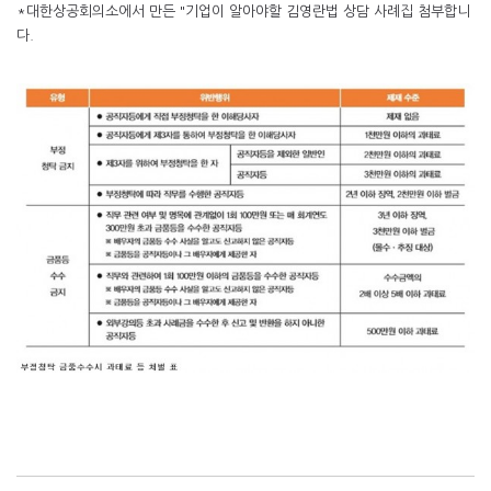
*대한상공회의소에서 만든 "기업이 알아야할 김영란법 상담 사례집 첨부합니
다.