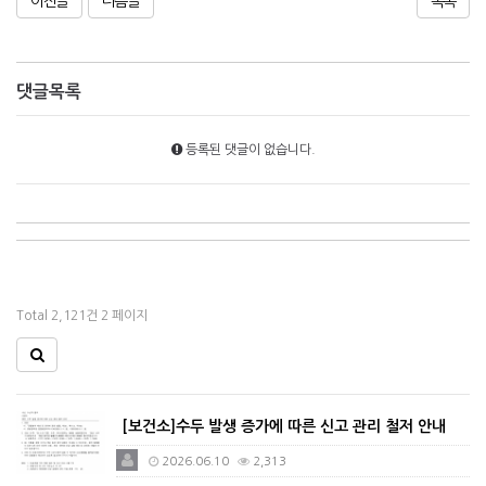
이전글
다음글
목록
댓글목록
등록된 댓글이 없습니다.
Total 2,121건
2 페이지
[보건소]수두 발생 증가에 따른 신고 관리 철저 안내
2026.06.10
2,313