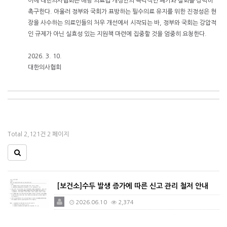
이에 대한의사협회는 해당 의료법 개정안의 즉각적인 폐기와 철회를 강력히
촉구한다. 아울러 정부와 국회가 표방하는 필수의료 유지를 위한 진정성은 현
장을 사수하는 의료인들의 처우 개선에서 시작되는 바, 정부와 국회는 강압적
인 규제가 아닌 실효성 있는 지원책 마련에 집중할 것을 엄중히 요청한다.
2026. 3. 10.
대한의사협회
Total 2,121건
2 페이지
[보건소]수두 발생 증가에 따른 신고 관리 철저 안내
2026.06.10
2,374