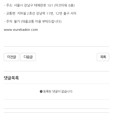
- 주소: 서울시 강남구 테헤란로 101 (이즈타워 8층)
- 교통편: 지하철 2호선 강남역 11번, 12번 출구 사이
- 주차: 불가 (대중교통 이용 부탁드립니다)
www.eurekaskin.com
이전글
다음글
목록
댓글목록
등록된 댓글이 없습니다.