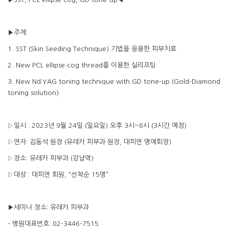
▶주제:
1. SST (Skin Seeding Technique) 기법을 응용한 피부치료
2. New PCL ellipse cog thread를 이용한 실리프팅
3. New Nd:YAG toning technique with GD tone-up (Gold-Diamond
toning solution)
▷일시 : 2023년 9월 24일 (일요일) 오후 3시~6시 (3시간 예정)
▷연자: 김동석 원장 (유레카 피부과 원장, 대피연 명예회장)
▷장소: 유레카 피부과 (강남역)
▷대상 : 대피연 회원, “선착순 15명”
▶세미나 장소: 유레카 피부과
- 병원대표번호: 02-3446-7515