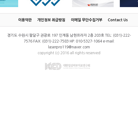
이용약관
개인정보 취급방침
이메일 무단수집거부
Contact Us
경기도 수원시 팔달구 권광로 197 인계동 남현프라자 2층 203호 TEL: (031)-222-
7576 FAX: (031)-222-7583 HP: 010-5327-1064 e-mail:
laserpro119@naver.com
copyright (c) 2016 all rights reserved