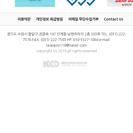
이용약관
개인정보 취급방침
이메일 무단수집거부
Contact Us
경기도 수원시 팔달구 권광로 197 인계동 남현프라자 2층 203호 TEL: (031)-222-
7576 FAX: (031)-222-7583 HP: 010-5327-1064 e-mail:
laserpro119@naver.com
copyright (c) 2016 all rights reserved