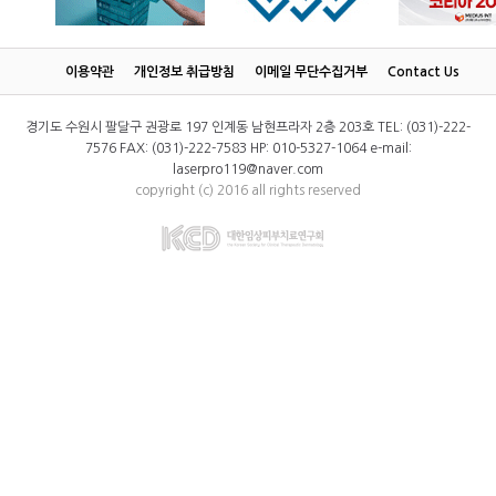
이용약관
개인정보 취급방침
이메일 무단수집거부
Contact Us
경기도 수원시 팔달구 권광로 197 인계동 남현프라자 2층 203호 TEL: (031)-222-
7576 FAX: (031)-222-7583 HP: 010-5327-1064 e-mail:
laserpro119@naver.com
copyright (c) 2016 all rights reserved